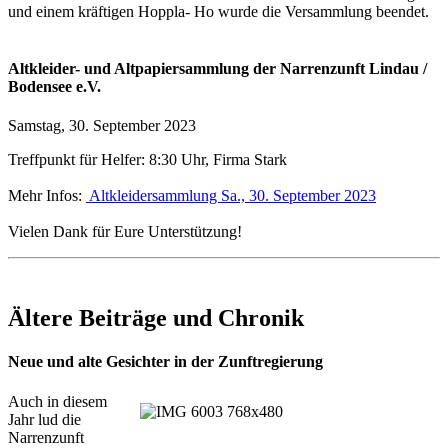
und einem kräftigen Hoppla- Ho wurde die Versammlung beendet.
Altkleider- und Altpapiersammlung der Narrenzunft Lindau /
Bodensee e.V.
Samstag, 30. September 2023
Treffpunkt für Helfer: 8:30 Uhr, Firma Stark
Mehr Infos:
Altkleidersammlung Sa., 30. September 2023
Vielen Dank für Eure Unterstützung!
Ältere Beiträge und Chronik
Neue und alte Gesichter in der Zunftregierung
Auch in diesem
Jahr lud die
Narrenzunft