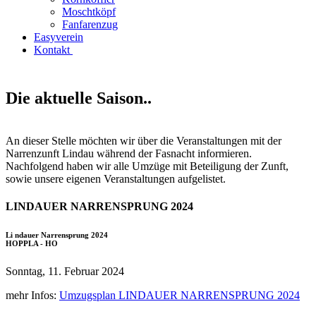
Moschtköpf
Fanfarenzug
Easyverein
Kontakt
Die aktuelle Saison..
An dieser Stelle möchten wir über die Veranstaltungen mit der
Narrenzunft Lindau während der Fasnacht informieren.
Nachfolgend haben wir alle Umzüge mit Beteiligung der Zunft,
sowie unsere eigenen Veranstaltungen aufgelistet.
LINDAUER NARRENSPRUNG 2024
Li ndauer Narrensprung 2024
HOPPLA - HO
Sonntag, 11. Februar 2024
mehr Infos:
Umzugsplan LINDAUER NARRENSPRUNG 2024