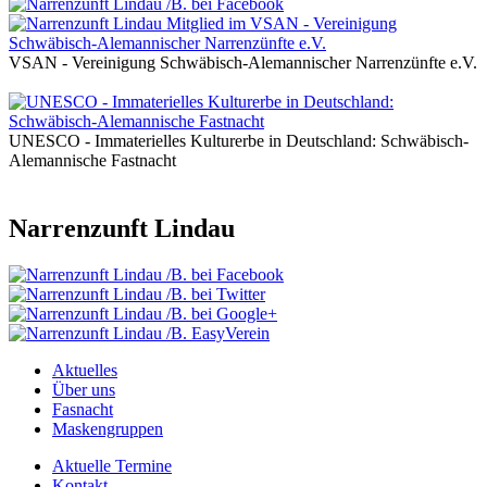
VSAN - Vereinigung Schwäbisch-Alemannischer Narrenzünfte e.V.
UNESCO - Immaterielles Kulturerbe in Deutschland: Schwäbisch-
Alemannische Fastnacht
Narrenzunft Lindau
Aktuelles
Über uns
Fasnacht
Maskengruppen
Aktuelle Termine
Kontakt