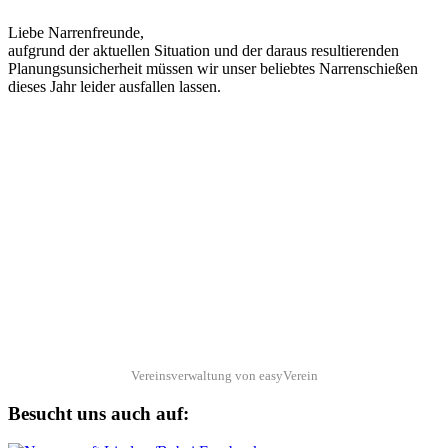
Liebe Narrenfreunde,
aufgrund der aktuellen Situation und der daraus resultierenden
Planungsunsicherheit müssen wir unser beliebtes Narrenschießen
dieses Jahr leider ausfallen lassen.
Vereinsverwaltung von easyVerein
Besucht uns auch auf: